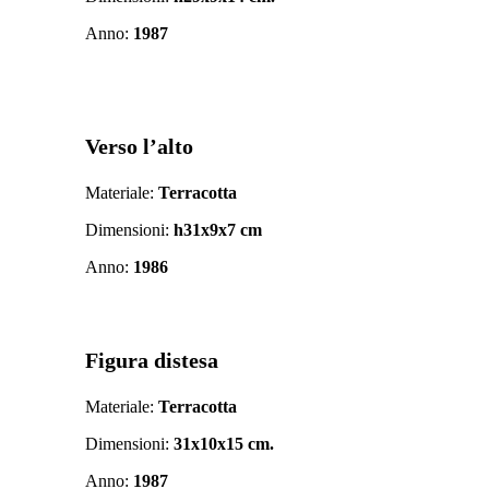
Anno:
1987
Verso l’alto
Materiale:
Terracotta
Dimensioni:
h31x9x7 cm
Anno:
1986
Figura distesa
Materiale:
Terracotta
Dimensioni:
31x10x15 cm.
Anno:
1987