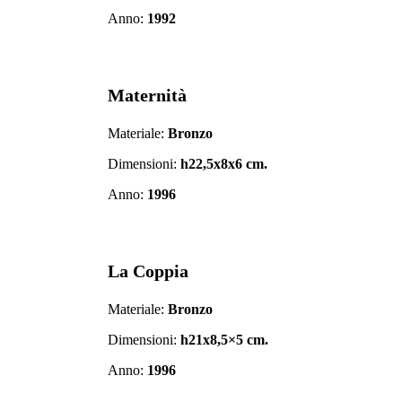
Anno:
1992
Maternità
Materiale:
Bronzo
Dimensioni:
h22,5x8x6 cm.
Anno:
1996
La Coppia
Materiale:
Bronzo
Dimensioni:
h21x8,5×5 cm.
Anno:
1996