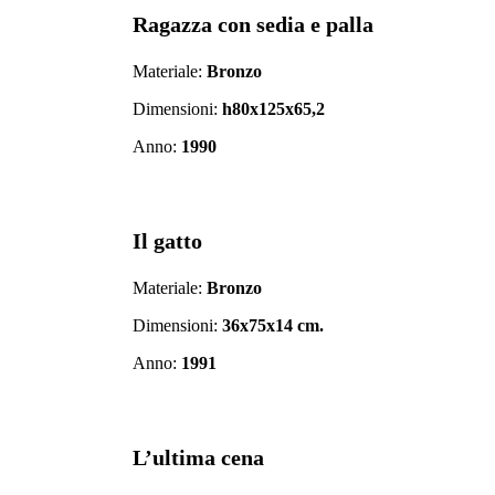
Ragazza con sedia e palla
Materiale:
Bronzo
Dimensioni:
h80x125x65,2
Anno:
1990
Il gatto
Materiale:
Bronzo
Dimensioni:
36x75x14 cm.
Anno:
1991
L’ultima cena