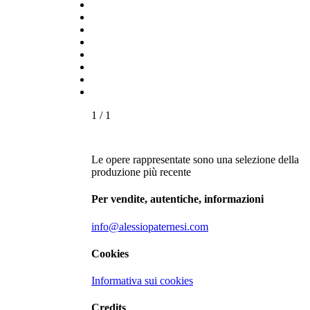
1
/
1
Le opere rappresentate sono una selezione della
produzione più recente
Per vendite, autentiche, informazioni
info@alessiopaternesi.com
Cookies
Informativa sui cookies
Credits