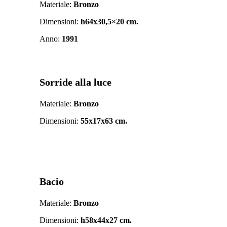
Materiale:
Bronzo
Dimensioni:
h64x30,5×20 cm.
Anno:
1991
Sorride alla luce
Materiale:
Bronzo
Dimensioni:
55x17x63 cm.
Bacio
Materiale:
Bronzo
Dimensioni:
h58x44x27 cm.