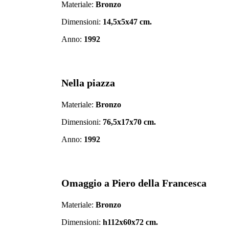
Materiale:
Bronzo
Dimensioni:
14,5x5x47 cm.
Anno:
1992
Nella piazza
Materiale:
Bronzo
Dimensioni:
76,5x17x70 cm.
Anno:
1992
Omaggio a Piero della Francesca
Materiale:
Bronzo
Dimensioni:
h112x60x72 cm.