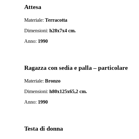
Attesa
Materiale:
Terracotta
Dimensioni:
h28x7x4 cm.
Anno:
1990
Ragazza con sedia e palla – particolare
Materiale:
Bronzo
Dimensioni:
h80x125x65,2 cm.
Anno:
1990
Testa di donna