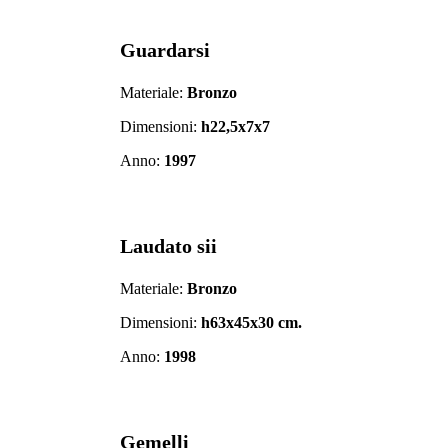
Guardarsi
Materiale:
Bronzo
Dimensioni:
h22,5x7x7
Anno:
1997
Laudato sii
Materiale:
Bronzo
Dimensioni:
h63x45x30 cm.
Anno:
1998
Gemelli