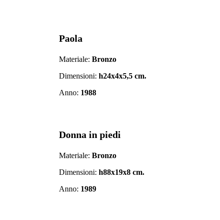
Paola
Materiale:
Bronzo
Dimensioni:
h24x4x5,5 cm.
Anno:
1988
Donna in piedi
Materiale:
Bronzo
Dimensioni:
h88x19x8 cm.
Anno:
1989