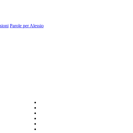
sioni
Parole per Alessio