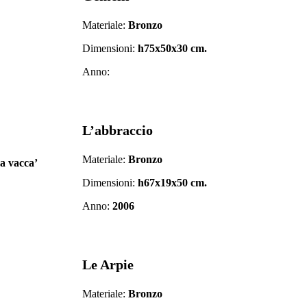
Materiale:
Bronzo
Dimensioni:
h75x50x30 cm.
Anno:
L’abbraccio
Materiale:
Bronzo
sa vacca’
Dimensioni:
h67x19x50 cm.
Anno:
2006
Le Arpie
Materiale:
Bronzo