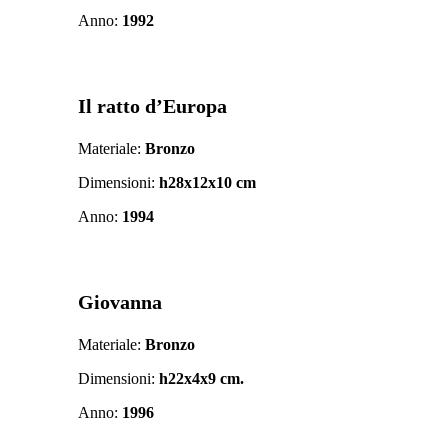
Anno:
1992
Il ratto d’Europa
Materiale:
Bronzo
Dimensioni:
h28x12x10 cm
Anno:
1994
Giovanna
Materiale:
Bronzo
Dimensioni:
h22x4x9 cm.
Anno:
1996