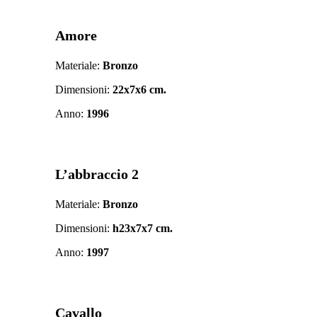
Amore
Materiale:
Bronzo
Dimensioni:
22x7x6 cm.
Anno:
1996
L’abbraccio 2
Materiale:
Bronzo
Dimensioni:
h23x7x7 cm.
Anno:
1997
Cavallo