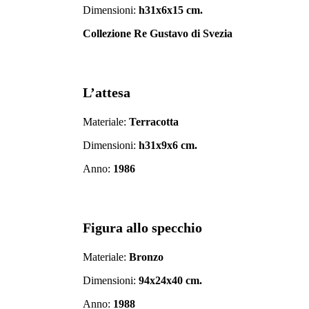
Dimensioni:
h31x6x15 cm.
Collezione Re Gustavo di Svezia
L’attesa
Materiale:
Terracotta
Dimensioni:
h31x9x6 cm.
Anno:
1986
Figura allo specchio
Materiale:
Bronzo
Dimensioni:
94x24x40 cm.
Anno:
1988