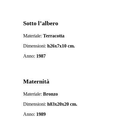
Sotto l’albero
Materiale:
Terracotta
Dimensioni:
h26x7x10 cm.
Anno:
1987
Maternità
Materiale:
Bronzo
Dimensioni:
h83x20x20 cm.
Anno:
1989